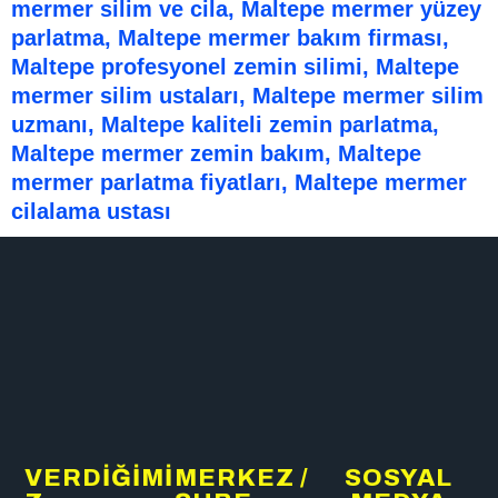
mermer silim ve cila, Maltepe mermer yüzey
parlatma, Maltepe mermer bakım firması,
Maltepe profesyonel zemin silimi, Maltepe
mermer silim ustaları, Maltepe mermer silim
uzmanı, Maltepe kaliteli zemin parlatma,
Maltepe mermer zemin bakım, Maltepe
mermer parlatma fiyatları, Maltepe mermer
cilalama ustası
VERDİĞİMİ
MERKEZ /
SOSYAL