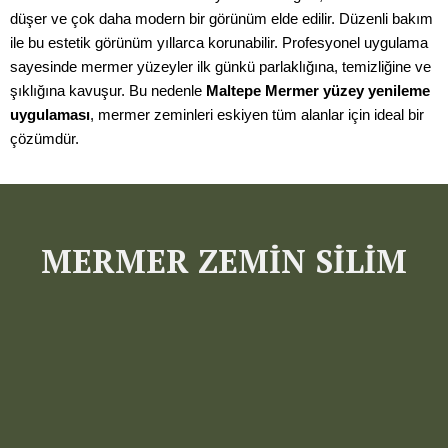
düşer ve çok daha modern bir görünüm elde edilir. Düzenli bakım
ile bu estetik görünüm yıllarca korunabilir. Profesyonel uygulama
sayesinde mermer yüzeyler ilk günkü parlaklığına, temizliğine ve
şıklığına kavuşur. Bu nedenle
Maltepe Mermer yüzey yenileme
uygulaması
, mermer zeminleri eskiyen tüm alanlar için ideal bir
çözümdür.
MERMER ZEMİN SİLİM