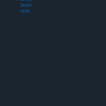
ZEMİN
SİLİM