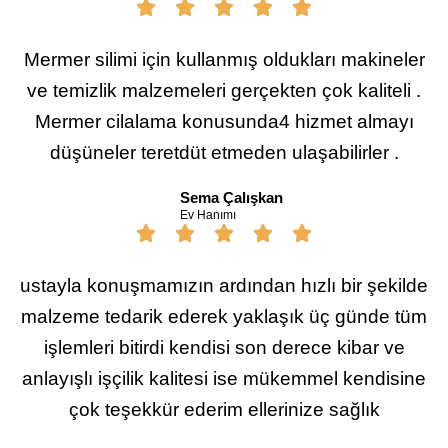
Mermer silimi için kullanmış oldukları makineler
ve temizlik malzemeleri gerçekten çok kaliteli .
Mermer cilalama konusunda4 hizmet almayı
düşüneler teretdüt etmeden ulaşabilirler .
Sema Çalışkan
Ev Hanımı
ustayla konuşmamızın ardından hızlı bir şekilde
malzeme tedarik ederek yaklaşık üç günde tüm
işlemleri bitirdi kendisi son derece kibar ve
anlayışlı işçilik kalitesi ise mükemmel kendisine
çok teşekkür ederim ellerinize sağlık