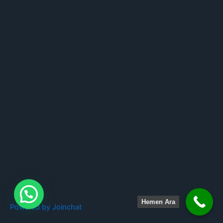
Hemen Ara
Powered by
Joinchat